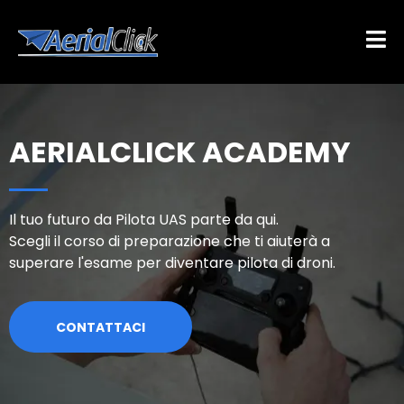
AERIALCLICK ACADEMY
Il tuo futuro da Pilota UAS parte da qui.
Scegli il corso di preparazione che ti aiuterà a
superare l'esame per diventare pilota di droni.
CONTATTACI