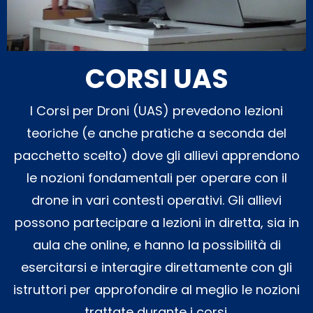
CORSI UAS
I Corsi per Droni (UAS) prevedono lezioni
teoriche (e anche pratiche a seconda del
pacchetto scelto) dove gli allievi apprendono
le nozioni fondamentali per operare con il
drone in vari contesti operativi. Gli allievi
possono partecipare a lezioni in diretta, sia in
aula che online, e hanno la possibilità di
esercitarsi e interagire direttamente con gli
istruttori per approfondire al meglio le nozioni
trattate durante i corsi.