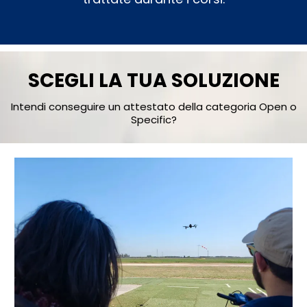
SCEGLI LA TUA SOLUZIONE
Intendi conseguire un attestato della categoria Open o
Specific?