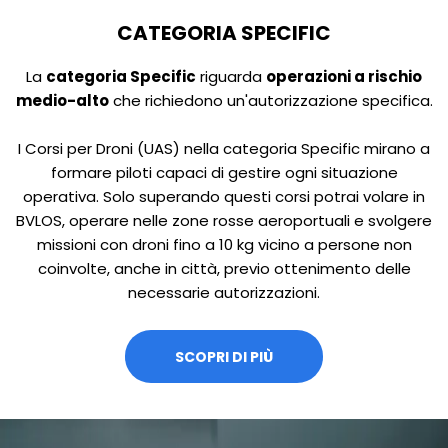
CATEGORIA SPECIFIC
La
categoria Specific
riguarda
operazioni a rischio
medio-alto
che richiedono un'autorizzazione specifica.
I Corsi per Droni (UAS) nella categoria Specific mirano a
formare piloti capaci di gestire ogni situazione
operativa. Solo superando questi corsi potrai volare in
BVLOS, operare nelle zone rosse aeroportuali e svolgere
missioni con droni fino a 10 kg vicino a persone non
coinvolte, anche in città, previo ottenimento delle
necessarie autorizzazioni.
SCOPRI DI PIÙ