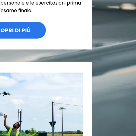
o personale e le esercitazioni prima
l'esame finale.
OPRI DI PIÙ