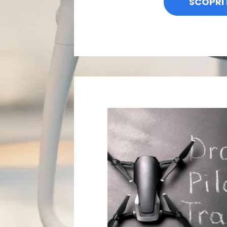
SCOPRI 