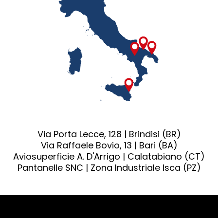
Via Porta Lecce, 128 | Brindisi (BR)
Via Raffaele Bovio, 13 | Bari (BA)
Aviosuperficie A. D'Arrigo | Calatabiano (CT)
Pantanelle SNC | Zona Industriale Isca (PZ)