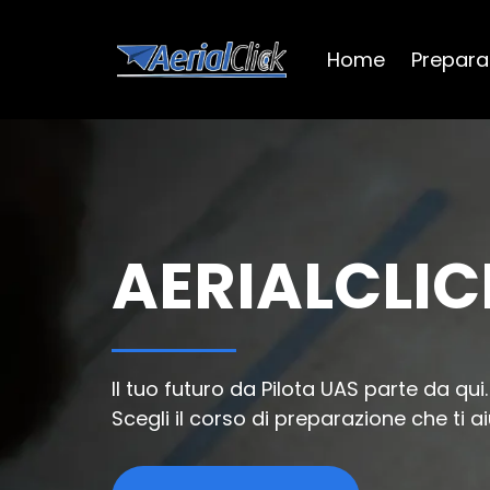
Home
Prepara
AERIALCLI
Il tuo futuro da Pilota UAS parte da qui.
Scegli il corso di preparazione che ti a