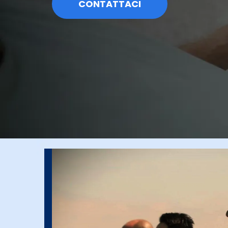
CONTATTACI