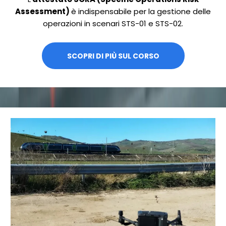
Assessment)
è indispensabile per la gestione delle
operazioni in scenari STS-01 e STS-02.
SCOPRI DI PIÙ SUL CORSO