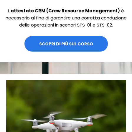
L'
attestato CRM (Crew Resource Management)
è
necessario al fine di garantire una corretta conduzione
delle operazioni in scenari STS-01 e STS-02.
SCOPRI DI PIÙ SUL CORSO