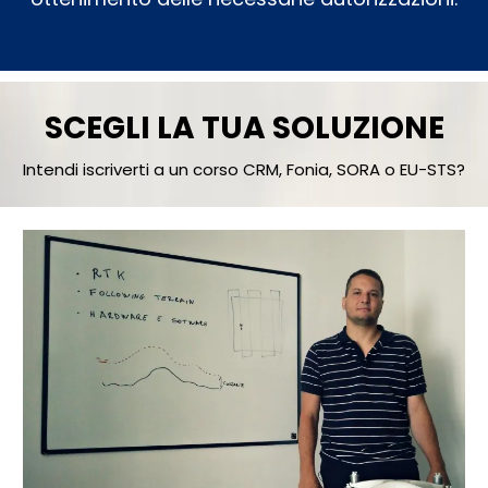
SCEGLI LA TUA SOLUZIONE
Intendi iscriverti a un corso CRM, Fonia, SORA o EU-STS?