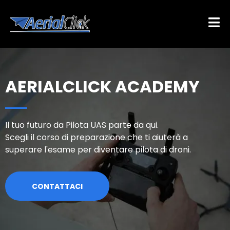
AERIALCLICK ACADEMY
Il tuo futuro da Pilota UAS parte da qui.
Scegli il corso di preparazione che ti aiuterà a
superare l'esame per diventare pilota di droni.
CONTATTACI