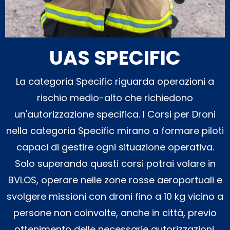
UAS SPECIFIC
La categoria Specific riguarda operazioni a
rischio medio-alto che richiedono
un'autorizzazione specifica. I Corsi per Droni
nella categoria Specific mirano a formare piloti
capaci di gestire ogni situazione operativa.
Solo superando questi corsi potrai volare in
BVLOS, operare nelle zone rosse aeroportuali e
svolgere missioni con droni fino a 10 kg vicino a
persone non coinvolte, anche in città, previo
ottenimento delle necessarie autorizzazioni.