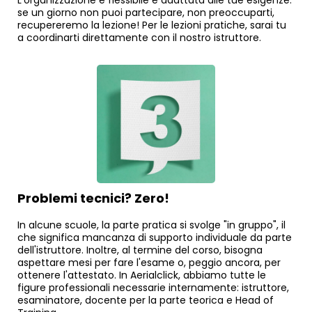
se un giorno non puoi partecipare, non preoccuparti,
recupereremo la lezione! Per le lezioni pratiche, sarai tu
a coordinarti direttamente con il nostro istruttore.
Problemi tecnici? Zero!
In alcune scuole, la parte pratica si svolge "in gruppo", il
che significa mancanza di supporto individuale da parte
dell'istruttore. Inoltre, al termine del corso, bisogna
aspettare mesi per fare l'esame o, peggio ancora, per
ottenere l'attestato. In Aerialclick, abbiamo tutte le
figure professionali necessarie internamente: istruttore,
esaminatore, docente per la parte teorica e Head of